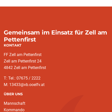
Gemeinsam im Einsatz für Zell am
Pettenfirst
KONTAKT
FF Zell am Pettenfirst
Zell am Pettenfirst 24
4842 Zell am Pettenfirst
T: Tel.: 07675 / 2222
M: 13433@vb.ooelfv.at
ÜBER UNS
Mannschaft
Kommando